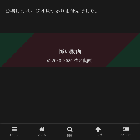
お探しのページは見つかりませんでした。
怖い動画
© 2020-2026 怖い動画.
メニュー
ホーム
検索
トップ
サイドバー