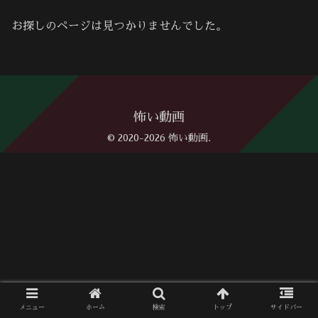
お探しのページは見つかりませんでした。
怖い動画
© 2020-2026 怖い動画.
メニュー
ホーム
検索
トップ
サイドバー