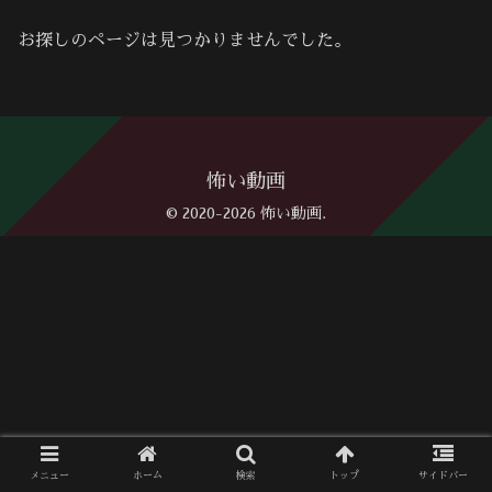
お探しのページは見つかりませんでした。
怖い動画
© 2020-2026 怖い動画.
メニュー
ホーム
検索
トップ
サイドバー