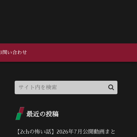
お問い合わせ
最近の投稿
【2chの怖い話】2026年7月公開動画まと