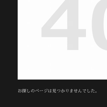
お探しのページは見つかりませんでした。