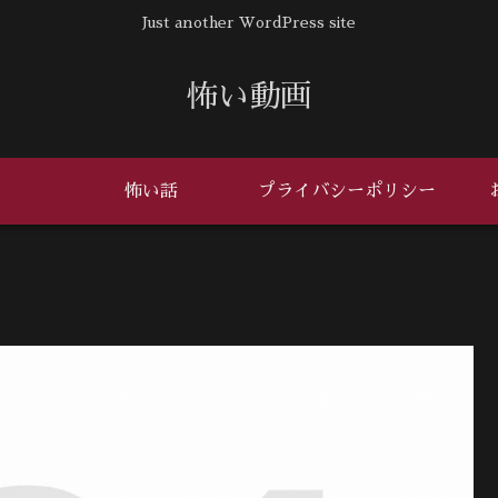
Just another WordPress site
怖い動画
怖い話
プライバシーポリシー