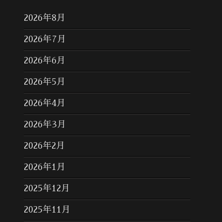
2026年8月
2026年7月
2026年6月
2026年5月
2026年4月
2026年3月
2026年2月
2026年1月
2025年12月
2025年11月